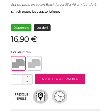
Set de table en coton Black forest 35 x 45 cm (Lot de 6)
voir toutes les caractéristiques
Disponible
Lot de 6
16,90 €
Couleur :
Gris