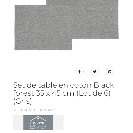
Set de table en coton Black
forest 35 x 45 cm (Lot de 6)
(Gris)
REFERENCE CMP-4193