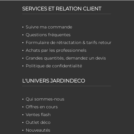
SERVICES ET RELATION CLIENT
Suivre ma commande
Questions fréquentes
Formulaire de rétractation & tarifs retour
Achats par les professionnels
Grandes quantités, demandez un devis
Politique de confidentialité
L'UNIVERS JARDINDECO
Qui sommes-nous
Offres en cours
Ventes flash
Outlet déco
Nouveautés