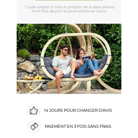
* Code valable 3 mois à compter de la date d'envoi.
Hors frais de port et promotions en cours.
14 JOURS POUR CHANGER D'AVIS
PAIEMENT EN 3 FOIS SANS FRAIS