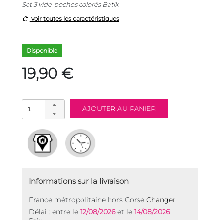
Set 3 vide-poches colorés Batik
voir toutes les caractéristiques
Disponible
19,90 €
Informations sur la livraison
France métropolitaine hors Corse
Changer
Délai : entre le
12/08/2026
et le
14/08/2026