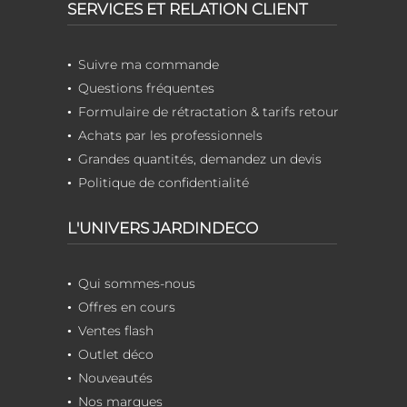
SERVICES ET RELATION CLIENT
Suivre ma commande
Questions fréquentes
Formulaire de rétractation & tarifs retour
Achats par les professionnels
Grandes quantités, demandez un devis
Politique de confidentialité
L'UNIVERS JARDINDECO
Qui sommes-nous
Offres en cours
Ventes flash
Outlet déco
Nouveautés
Nos marques