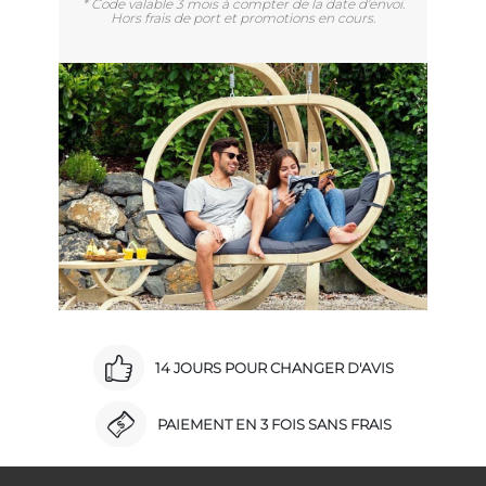
* Code valable 3 mois à compter de la date d'envoi.
Hors frais de port et promotions en cours.
14 JOURS POUR CHANGER D'AVIS
PAIEMENT EN 3 FOIS SANS FRAIS