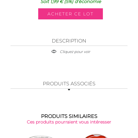
Soit
1,99 €
(5%)
d'économie
DESCRIPTION
Cliquez pour voir
PRODUITS ASSOCIÉS
PRODUITS SIMILAIRES
Ces produits pourraient vous intéresser