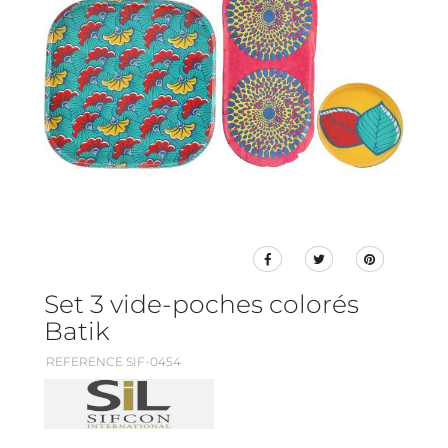
Set 3 vide-poches colorés
Batik
REFERENCE SIF-0454