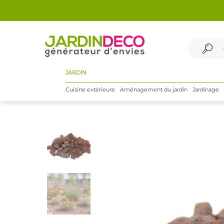
JARDIN
Cuisine extérieure
Aménagement du jardin
Jardinage