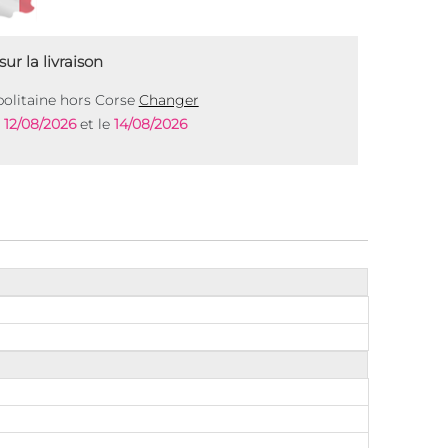
ur la livraison
olitaine hors Corse
Changer
e
12/08/2026
et le
14/08/2026