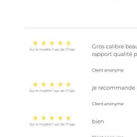
Gros calibre bea
Sur le modèle 1 sac de 17 kgs
rapport qualité p
Client anonyme
je recommande
Sur le modèle 1 sac de 17 kgs
Client anonyme
bien
Sur le modèle 1 sac de 17 kgs