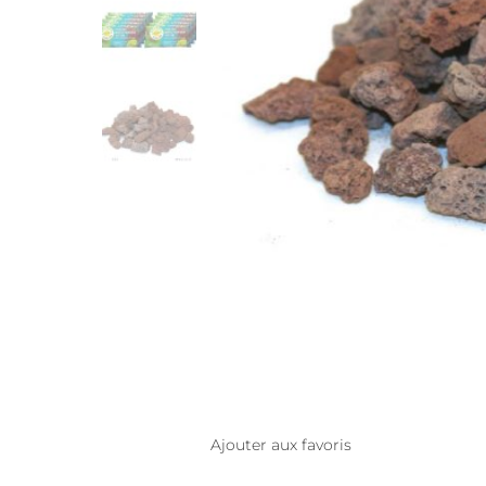
Ajouter aux favoris