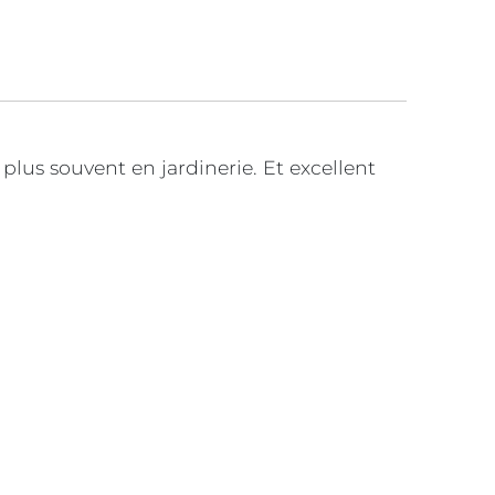
lus souvent en jardinerie. Et excellent