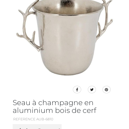
Seau à champagne en
aluminium bois de cerf
REFERENCE AUB-6810