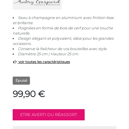
Seau à champagne en aluminium avec finition lisse
et brillante.
Poignées en forme de bois de cerf pour une touche
naturelle.
Design élégant et polyvalent, idéal pour les grandes
occasions.
Conserve la fraîcheur de vos bouteilles avec style.
Diamètre 25 cm | Hauteur 25 cm.
voir toutes les caractéristiques
Épuisé
99,90 €