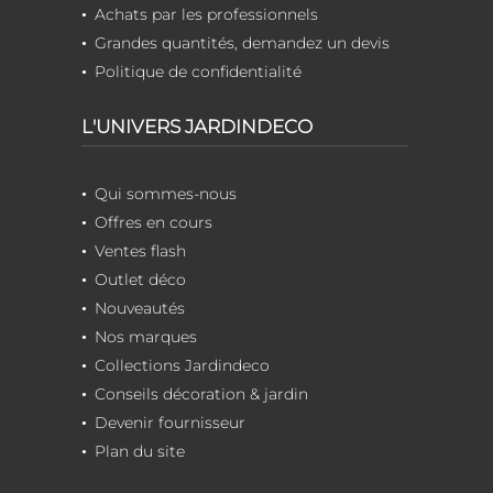
Achats par les professionnels
Grandes quantités, demandez un devis
Politique de confidentialité
L'UNIVERS JARDINDECO
Qui sommes-nous
Offres en cours
Ventes flash
Outlet déco
Nouveautés
Nos marques
Collections Jardindeco
Conseils décoration & jardin
Devenir fournisseur
Plan du site