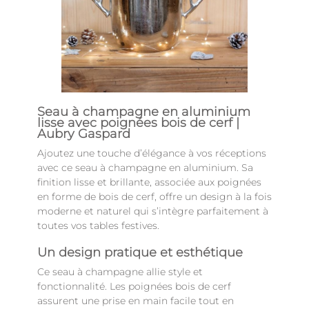
Seau à champagne en aluminium
lisse avec poignées bois de cerf |
Aubry Gaspard
Ajoutez une touche d’élégance à vos réceptions
avec ce seau à champagne en aluminium. Sa
finition lisse et brillante, associée aux poignées
en forme de bois de cerf, offre un design à la fois
moderne et naturel qui s’intègre parfaitement à
toutes vos tables festives.
Un design pratique et esthétique
Ce seau à champagne allie style et
fonctionnalité. Les poignées bois de cerf
assurent une prise en main facile tout en