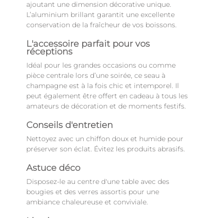
ajoutant une dimension décorative unique.
L’aluminium brillant garantit une excellente
conservation de la fraîcheur de vos boissons.
L'accessoire parfait pour vos
réceptions
Idéal pour les grandes occasions ou comme
pièce centrale lors d’une soirée, ce seau à
champagne est à la fois chic et intemporel. Il
peut également être offert en cadeau à tous les
amateurs de décoration et de moments festifs.
Conseils d'entretien
Nettoyez avec un chiffon doux et humide pour
préserver son éclat. Évitez les produits abrasifs.
Astuce déco
Disposez-le au centre d'une table avec des
bougies et des verres assortis pour une
ambiance chaleureuse et conviviale.