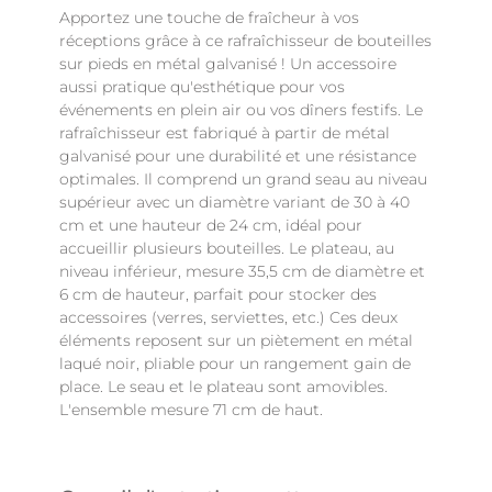
Apportez une touche de fraîcheur à vos
réceptions grâce à ce rafraîchisseur de bouteilles
sur pieds en métal galvanisé ! Un accessoire
aussi pratique qu'esthétique pour vos
événements en plein air ou vos dîners festifs. Le
rafraîchisseur est fabriqué à partir de métal
galvanisé pour une durabilité et une résistance
optimales. Il comprend un grand seau au niveau
supérieur avec un diamètre variant de 30 à 40
cm et une hauteur de 24 cm, idéal pour
accueillir plusieurs bouteilles. Le plateau, au
niveau inférieur, mesure 35,5 cm de diamètre et
6 cm de hauteur, parfait pour stocker des
accessoires (verres, serviettes, etc.) Ces deux
éléments reposent sur un piètement en métal
laqué noir, pliable pour un rangement gain de
place. Le seau et le plateau sont amovibles.
L'ensemble mesure 71 cm de haut.