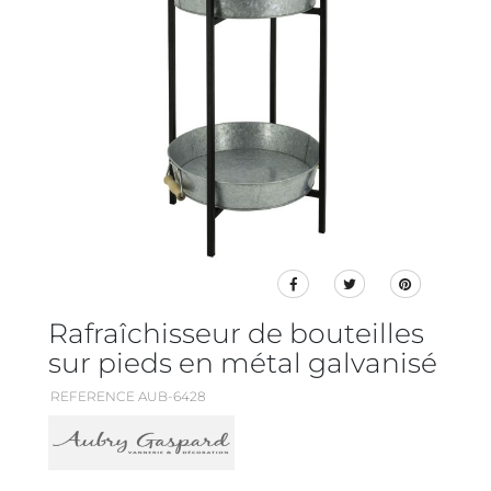
Rafraîchisseur de bouteilles
sur pieds en métal galvanisé
REFERENCE AUB-6428