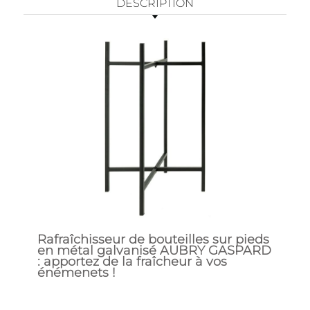
DESCRIPTION
Rafraîchisseur de bouteilles sur pieds
en métal galvanisé AUBRY GASPARD
: apportez de la fraîcheur à vos
énémenets !