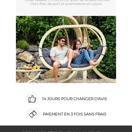
Hors frais de port et promotions en cours.
14 JOURS POUR CHANGER D'AVIS
PAIEMENT EN 3 FOIS SANS FRAIS