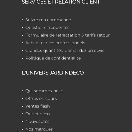
SERVICES ET RELATION CLIENT
Suivre ma commande
Questions fréquentes
Formulaire de rétractation & tarifs retour
Achats par les professionnels
Grandes quantités, demandez un devis
Politique de confidentialité
L'UNIVERS JARDINDECO
Qui sommes-nous
Offres en cours
Ventes flash
Outlet déco
Nouveautés
Nos marques