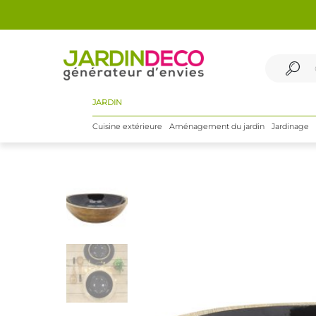
JARDIN
Cuisine extérieure
Aménagement du jardin
Jardinage