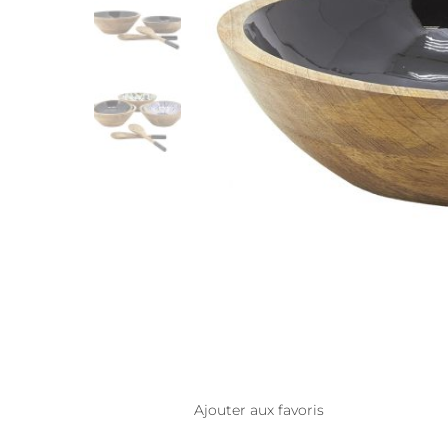
Ajouter aux favoris