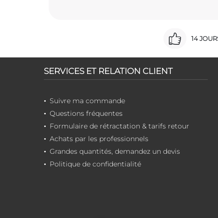
14 JOU
SERVICES ET RELATION CLIENT
Suivre ma commande
Questions fréquentes
Formulaire de rétractation & tarifs retour
Achats par les professionnels
Grandes quantités, demandez un devis
Politique de confidentialité