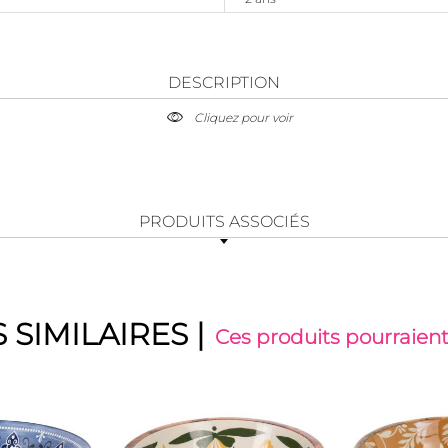
DESCRIPTION
Cliquez pour voir
PRODUITS ASSOCIÉS
 SIMILAIRES
|
Ces produits pourraient