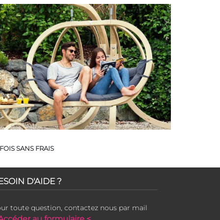
FOIS SANS FRAIS
ESOIN D'AIDE ?
ur toute question, contactez nous par mail
Accéder au formulaire <