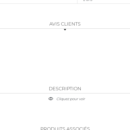
AVIS CLIENTS
DESCRIPTION
Cliquez pour voir
PRODUITS ASSOCIÉS