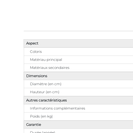
Aspect
Coloris
Matériau principal
Matériaux secondaires
Dimensions
Diamètre (en cm)
Hauteur (en cm)
Autres caractéristiques
Informations complémentaires
Poids (en kg)
Garantie
Durée (année)