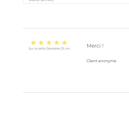
Merci !
Sur la taille Diamètre 25 cm
Client anonyme