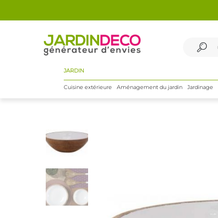
JARDIN
Cuisine extérieure
Aménagement du jardin
Jardinage