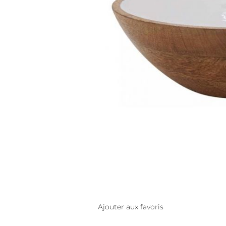
Ajouter aux favoris