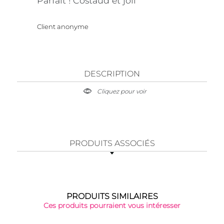
Parfait ! Costaud et joli
Client anonyme
DESCRIPTION
Cliquez pour voir
PRODUITS ASSOCIÉS
PRODUITS SIMILAIRES
Ces produits pourraient vous intéresser