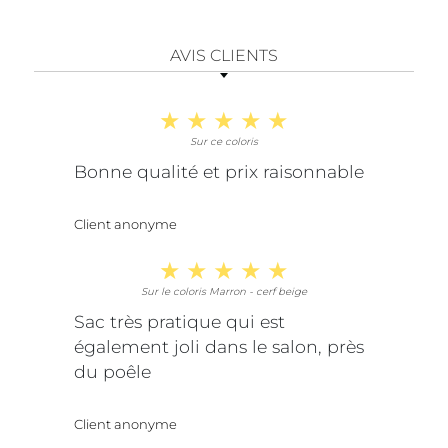
AVIS CLIENTS
Sur ce coloris
Bonne qualité et prix raisonnable
Client anonyme
Sur le coloris Marron - cerf beige
Sac très pratique qui est
également joli dans le salon, près
du poêle
Client anonyme