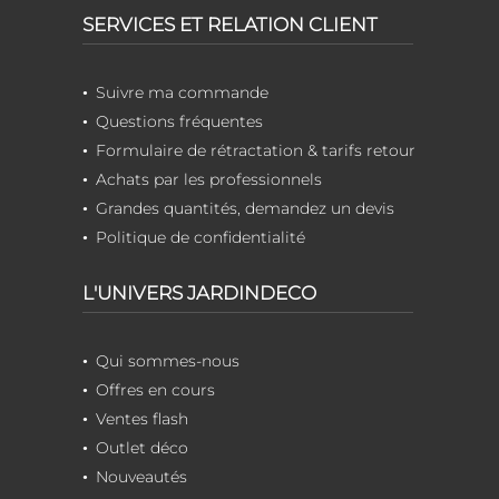
SERVICES ET RELATION CLIENT
Suivre ma commande
Questions fréquentes
Formulaire de rétractation & tarifs retour
Achats par les professionnels
Grandes quantités, demandez un devis
Politique de confidentialité
L'UNIVERS JARDINDECO
Qui sommes-nous
Offres en cours
Ventes flash
Outlet déco
Nouveautés