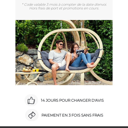
* Code valable 3 mois à compter de la date d'envoi.
Hors frais de port et promotions en cours.
14 JOURS POUR CHANGER D'AVIS
PAIEMENT EN 3 FOIS SANS FRAIS