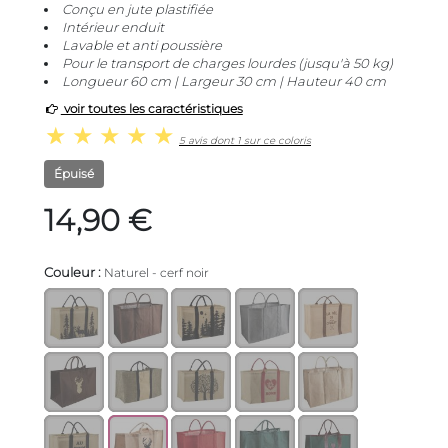
Conçu en jute plastifiée
Intérieur enduit
Lavable et anti poussière
Pour le transport de charges lourdes (jusqu'à 50 kg)
Longueur 60 cm | Largeur 30 cm | Hauteur 40 cm
voir toutes les caractéristiques
5 avis dont 1 sur ce coloris
Épuisé
14,90 €
Couleur :
Naturel - cerf noir