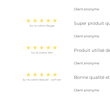
Client anonyme
Super produit qu
Sur le coloris Rouge
Client anonyme
Produit utilisé d
Sur le coloris Vert
Client anonyme
Bonne qualité et
Sur le coloris Naturel - cerf noir
Client anonyme