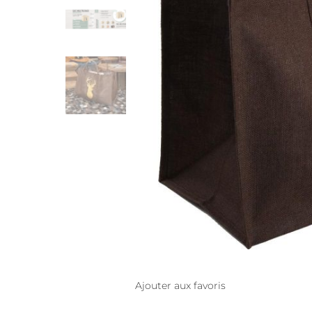
Ajouter aux favoris