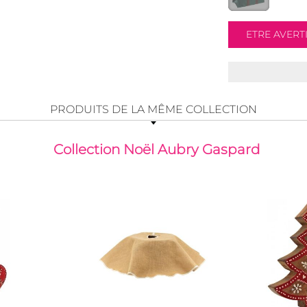
PRODUITS DE LA MÊME COLLECTION
Collection Noël Aubry Gaspard