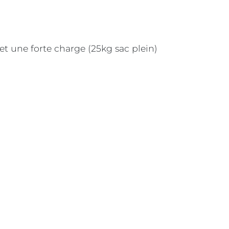
et une forte charge (25kg sac plein)