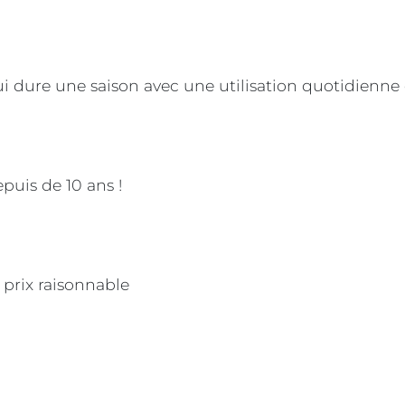
i dure une saison avec une utilisation quotidienne 
epuis de 10 ans !
 prix raisonnable