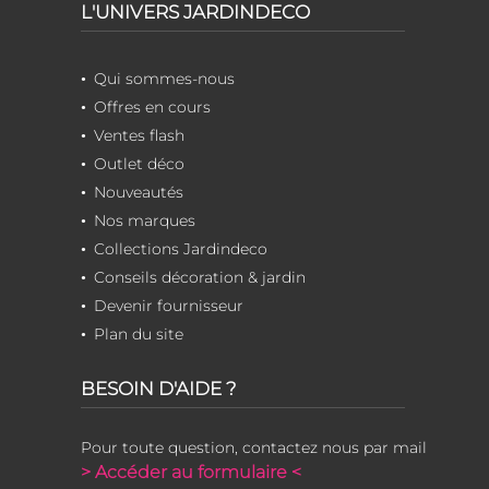
L'UNIVERS JARDINDECO
Qui sommes-nous
Offres en cours
Ventes flash
Outlet déco
Nouveautés
Nos marques
Collections Jardindeco
Conseils décoration & jardin
Devenir fournisseur
Plan du site
BESOIN D'AIDE ?
Pour toute question, contactez nous par mail
> Accéder au formulaire <