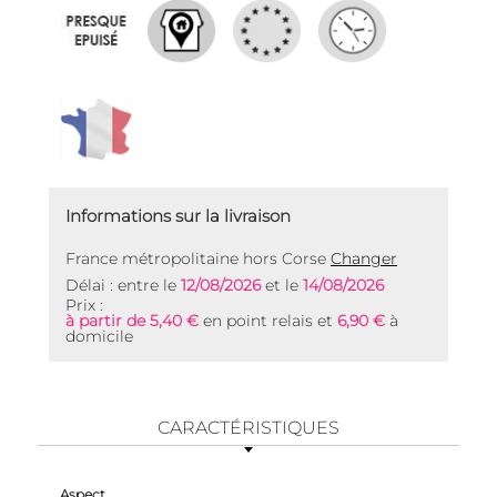
Informations sur la livraison
France métropolitaine hors Corse
Changer
Délai : entre le
12/08/2026
et le
14/08/2026
Prix :
à partir de 5,40 €
en point relais et
6,90 €
à
domicile
CARACTÉRISTIQUES
Aspect