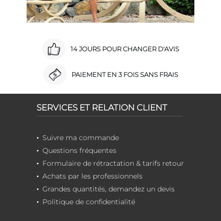
14 JOURS POUR CHANGER D'AVIS
PAIEMENT EN 3 FOIS SANS FRAIS
SERVICES ET RELATION CLIENT
Suivre ma commande
Questions fréquentes
Formulaire de rétractation & tarifs retour
Achats par les professionnels
Grandes quantités, demandez un devis
Politique de confidentialité