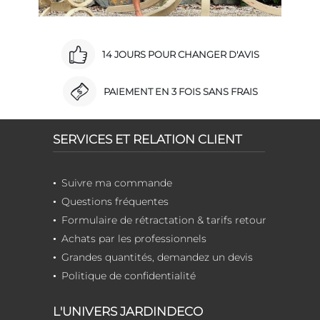
14 JOURS POUR CHANGER D'AVIS
PAIEMENT EN 3 FOIS SANS FRAIS
SERVICES ET RELATION CLIENT
Suivre ma commande
Questions fréquentes
Formulaire de rétractation & tarifs retour
Achats par les professionnels
Grandes quantités, demandez un devis
Politique de confidentialité
L'UNIVERS JARDINDECO