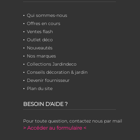
Qui sommes-nous
Offres en cours
Ventes flash
Outlet déco
Nouveautés
Nos marques
Collections Jardindeco
Conseils décoration & jardin
Devenir fournisseur
Plan du site
BESOIN D'AIDE ?
Pour toute question, contactez nous par mail
> Accéder au formulaire <