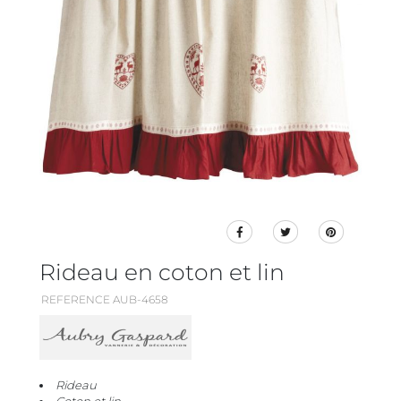
Rideau en coton et lin
REFERENCE AUB-4658
Rideau