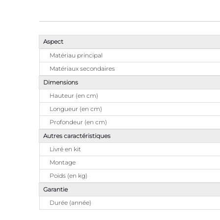
Aspect
Matériau principal
Matériaux secondaires
Dimensions
Hauteur (en cm)
Longueur (en cm)
Profondeur (en cm)
Autres caractéristiques
Livré en kit
Montage
Poids (en kg)
Garantie
Durée (année)