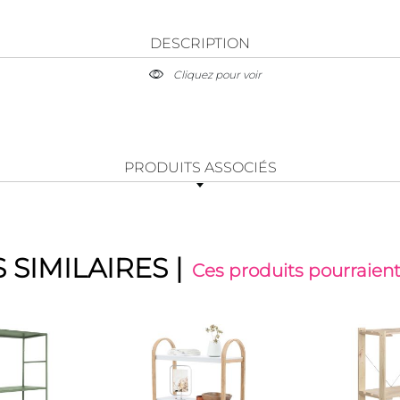
DESCRIPTION
Cliquez pour voir
PRODUITS ASSOCIÉS
 SIMILAIRES
|
Ces produits pourraient