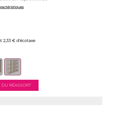
aractéristiques
t 2,33 € d'écotaxe