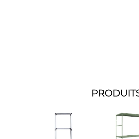
PRODUITS