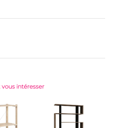
 vous intéresser