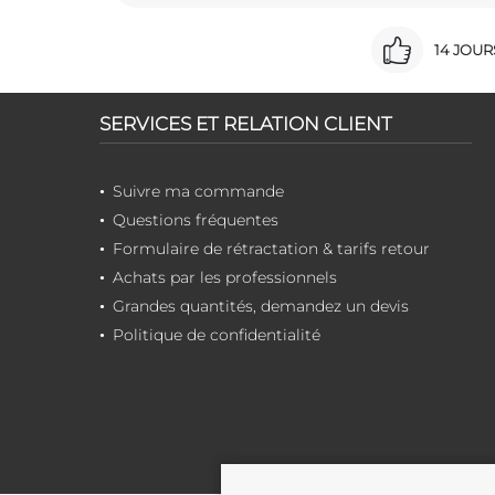
14 JOU
SERVICES ET RELATION CLIENT
Suivre ma commande
Questions fréquentes
Formulaire de rétractation & tarifs retour
Achats par les professionnels
Grandes quantités, demandez un devis
Politique de confidentialité