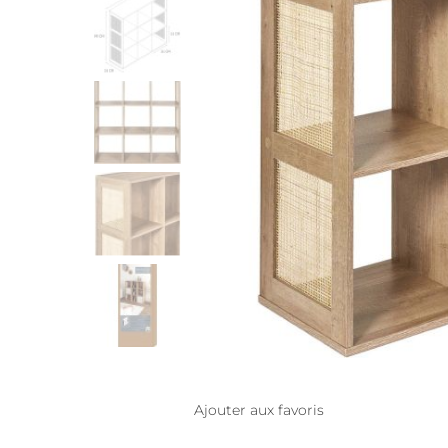
Ajouter aux favoris