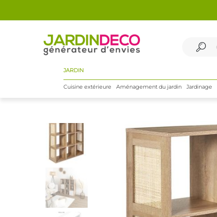
JARDIN
Cuisine extérieure
Aménagement du jardin
Jardinage