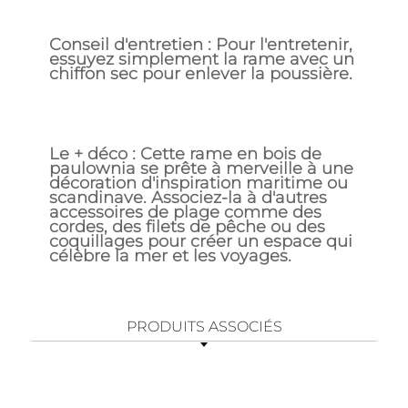
Conseil d'entretien : Pour l'entretenir,
essuyez simplement la rame avec un
chiffon sec pour enlever la poussière.
Le + déco : Cette rame en bois de
paulownia se prête à merveille à une
décoration d'inspiration maritime ou
scandinave. Associez-la à d'autres
accessoires de plage comme des
cordes, des filets de pêche ou des
coquillages pour créer un espace qui
célèbre la mer et les voyages.
PRODUITS ASSOCIÉS