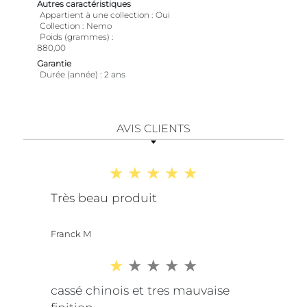
Autres caractéristiques
Appartient à une collection
Oui
Collection
Nemo
Poids (grammes)
880,00
Garantie
Durée (année)
2 ans
AVIS CLIENTS
Très beau produit
Franck M
cassé chinois et tres mauvaise