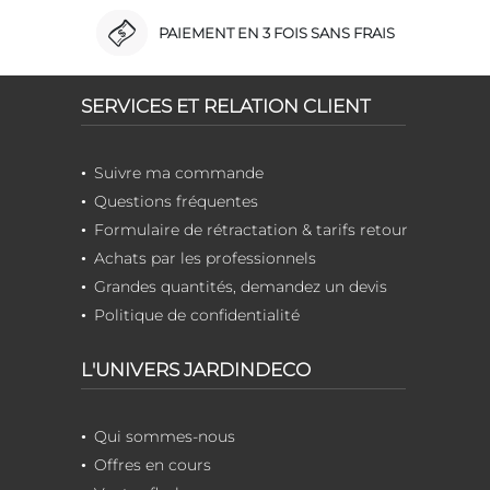
PAIEMENT EN 3 FOIS SANS FRAIS
SERVICES ET RELATION CLIENT
Suivre ma commande
Questions fréquentes
Formulaire de rétractation & tarifs retour
Achats par les professionnels
Grandes quantités, demandez un devis
Politique de confidentialité
L'UNIVERS JARDINDECO
Qui sommes-nous
Offres en cours