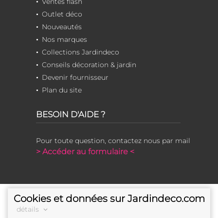
Ventes flash
Outlet déco
Nouveautés
Nos marques
Collections Jardindeco
Conseils décoration & jardin
Devenir fournisseur
Plan du site
BESOIN D'AIDE ?
Pour toute question, contactez nous par mail
> Accéder au formulaire <
Cookies et données sur Jardindeco.com
détails