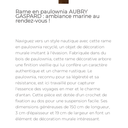
Rame en paulownia AUBRY
GASPARD : ambiance marine au
rendez-vous !
Naviguez vers un style nautique avec cette rame
en paulownia recyclé, un objet de décoration
murale invitant à l'évasion. Fabriquée dans du
bois de paulownia, cette rame décorative arbore
une finition vieillie qui lui confère un caractère
authentique et un charme rustique. Le
paulownia, reconnu pour sa légèreté et sa
résistance, est ici travaillé pour capturer
l'essence des voyages en mer et le charme
d'antan. Cette pièce est dotée d'un crochet de
fixation au dos pour une suspension facile. Ses
dimensions généreuses de 150 cm de longueur,
3 cm d'épaisseur et 19 cm de largeur en font un
élément de décoration murale intéressant.