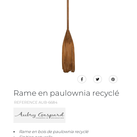
Rame en paulownia recyclé
REFERENCE AUB-6684
Rame en bois de paulownia recyclé