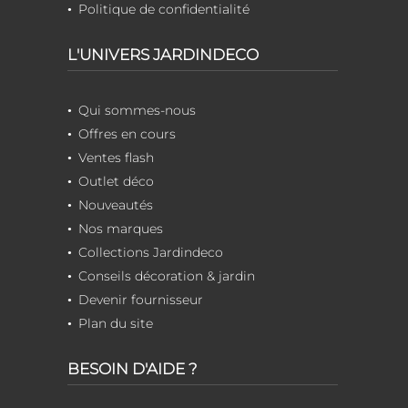
Politique de confidentialité
L'UNIVERS JARDINDECO
Qui sommes-nous
Offres en cours
Ventes flash
Outlet déco
Nouveautés
Nos marques
Collections Jardindeco
Conseils décoration & jardin
Devenir fournisseur
Plan du site
BESOIN D'AIDE ?