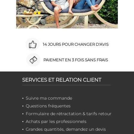
14 JOURS POUR CHANGER D'AVIS
PAIEMENT EN 3 FOIS SANS FRAIS
SERVICES ET RELATION CLIENT
Suivre ma commande
Questions fréquentes
Formulaire de rétractation & tarifs retour
Achats par les professionnels
Grandes quantités, demandez un devis