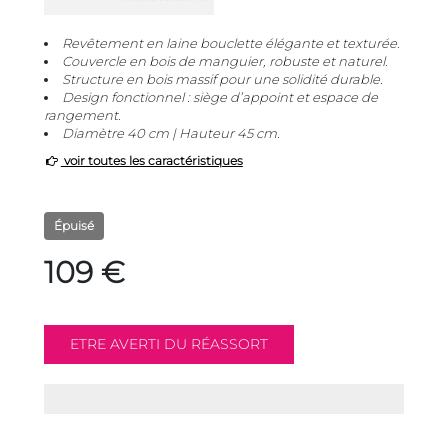
Revêtement en laine bouclette élégante et texturée.
Couvercle en bois de manguier, robuste et naturel.
Structure en bois massif pour une solidité durable.
Design fonctionnel : siège d’appoint et espace de
rangement.
Diamètre 40 cm | Hauteur 45 cm.
voir toutes les caractéristiques
Épuisé
109 €