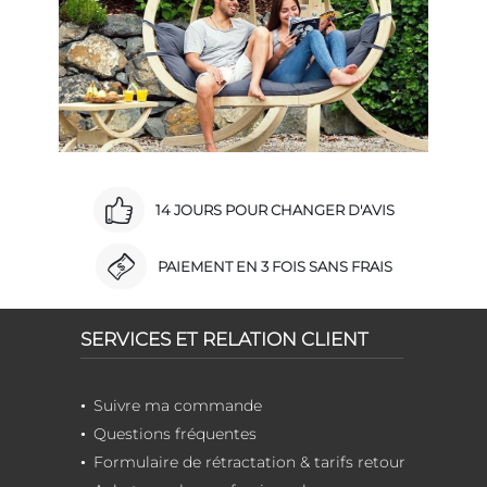
14 JOURS POUR CHANGER D'AVIS
PAIEMENT EN 3 FOIS SANS FRAIS
SERVICES ET RELATION CLIENT
Suivre ma commande
Questions fréquentes
Formulaire de rétractation & tarifs retour