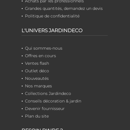
Achats par les professionnels
Grandes quantités, demandez un devis
Politique de confidentialité
L'UNIVERS JARDINDECO
Qui sommes-nous
Offres en cours
Ventes flash
Outlet déco
Nouveautés
Nos marques
Collections Jardindeco
Conseils décoration & jardin
Devenir fournisseur
Plan du site