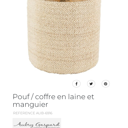
Pouf / coffre en laine et
manguier
REFERENCE AUB-6916