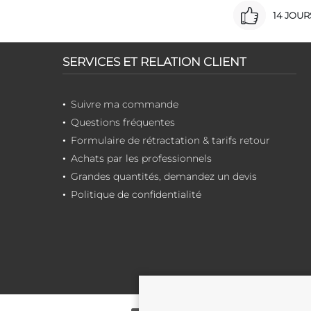
14 JOU
SERVICES ET RELATION CLIENT
Suivre ma commande
Questions fréquentes
Formulaire de rétractation & tarifs retour
Achats par les professionnels
Grandes quantités, demandez un devis
Politique de confidentialité