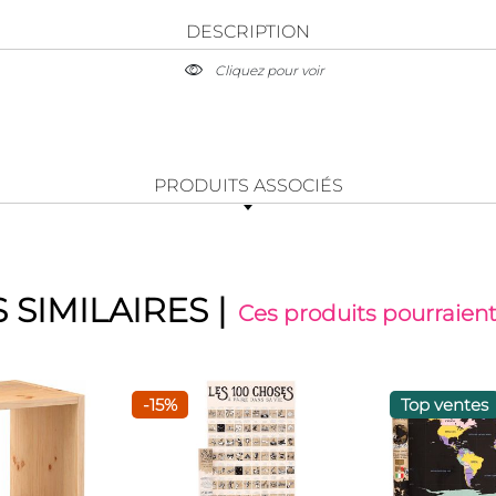
DESCRIPTION
Cliquez pour voir
PRODUITS ASSOCIÉS
 SIMILAIRES
|
Ces produits pourraient
-15%
Top ventes