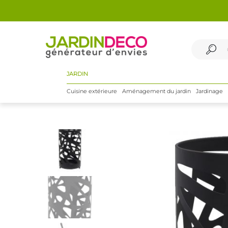
JARDIN
Cuisine extérieure
Aménagement du jardin
Jardinage