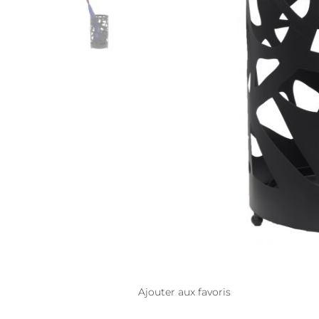
Ajouter aux favoris