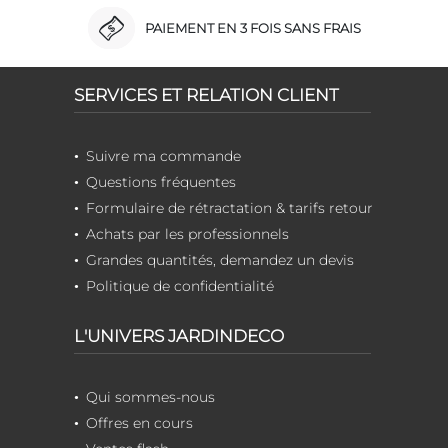
PAIEMENT EN 3 FOIS SANS FRAIS
SERVICES ET RELATION CLIENT
Suivre ma commande
Questions fréquentes
Formulaire de rétractation & tarifs retour
Achats par les professionnels
Grandes quantités, demandez un devis
Politique de confidentialité
L'UNIVERS JARDINDECO
Qui sommes-nous
Offres en cours