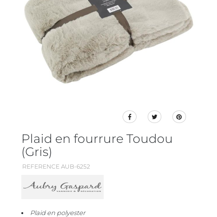
Plaid en fourrure Toudou
(Gris)
REFERENCE AUB-6252
Plaid en polyester