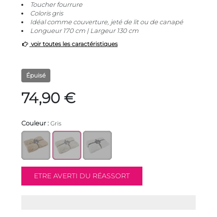
Toucher fourrure
Coloris gris
Idéal comme couverture, jeté de lit ou de canapé
Longueur 170 cm | Largeur 130 cm
voir toutes les caractéristiques
Épuisé
74,90 €
Couleur :
Gris