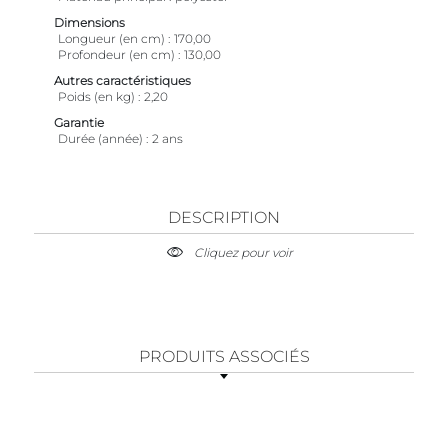
Dimensions
Longueur (en cm)
170,00
Profondeur (en cm)
130,00
Autres caractéristiques
Poids (en kg)
2,20
Garantie
Durée (année)
2 ans
DESCRIPTION
Cliquez pour voir
PRODUITS ASSOCIÉS