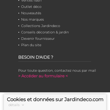
Ventes flash
Outlet déco
Nouveautés
Nos marques
Collections Jardindeco
Conseils décoration & jardin
Devenir fournisseur
Plan du site
BESOIN D'AIDE ?
Pour toute question, contactez nous par mail
> Accéder au formulaire <
Cookies et données sur Jardindeco.com
détails