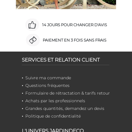
14 JOURS POUR CHANGER D'AVIS
PAIEMENT EN 3 FOIS SANS FRAIS
SERVICES ET RELATION CLIENT
Suivre ma commande
Questions fréquentes
Formulaire de rétractation & tarifs retour
Achats par les professionnels
Grandes quantités, demandez un devis
Politique de confidentialité
L'UNIVERS JARDINDECO