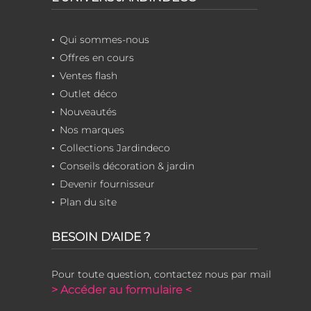
Qui sommes-nous
Offres en cours
Ventes flash
Outlet déco
Nouveautés
Nos marques
Collections Jardindeco
Conseils décoration & jardin
Devenir fournisseur
Plan du site
BESOIN D'AIDE ?
Pour toute question, contactez nous par mail
> Accéder au formulaire <