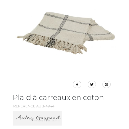
Plaid à carreaux en coton
REFERENCE AUB-4944