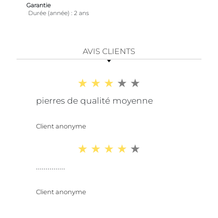
Garantie
Durée (année)
2 ans
AVIS CLIENTS
pierres de qualité moyenne
Client anonyme
...............
Client anonyme