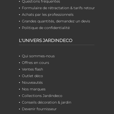
Questions fréquentes
Formulaire de rétractation & tarifs retour
Achats par les professionnels
Grandes quantités, demandez un devis
Politique de confidentialité
L'UNIVERS JARDINDECO
Qui sommes-nous
Offres en cours
Ventes flash
Outlet déco
Nouveautés
Nos marques
Collections Jardindeco
Conseils décoration & jardin
Devenir fournisseur