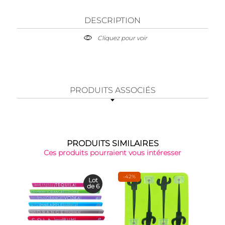
DESCRIPTION
Cliquez pour voir
PRODUITS ASSOCIÉS
PRODUITS SIMILAIRES
Ces produits pourraient vous intéresser
-42%
Lot
de 6