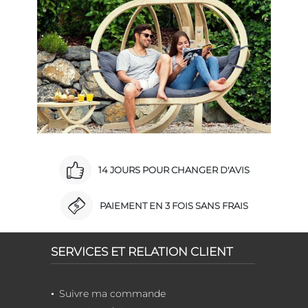
14 JOURS POUR CHANGER D'AVIS
PAIEMENT EN 3 FOIS SANS FRAIS
SERVICES ET RELATION CLIENT
Suivre ma commande