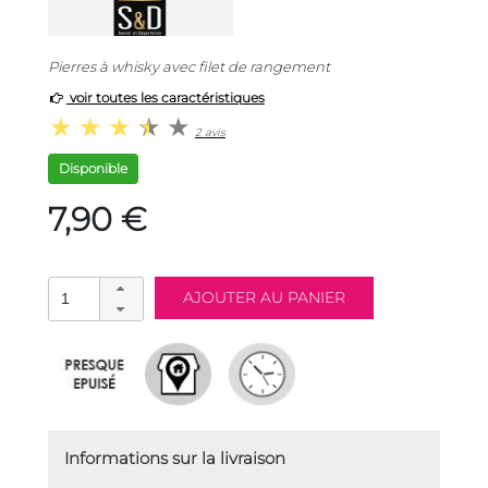
Pierres à whisky avec filet de rangement
voir toutes les caractéristiques
2 avis
Disponible
7,90 €
Informations sur la livraison