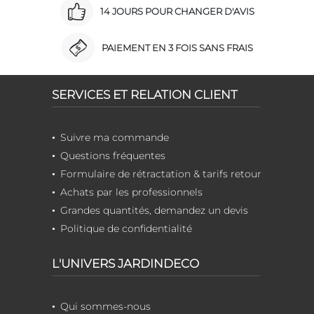
14 JOURS POUR CHANGER D'AVIS
PAIEMENT EN 3 FOIS SANS FRAIS
SERVICES ET RELATION CLIENT
Suivre ma commande
Questions fréquentes
Formulaire de rétractation & tarifs retour
Achats par les professionnels
Grandes quantités, demandez un devis
Politique de confidentialité
L'UNIVERS JARDINDECO
Qui sommes-nous