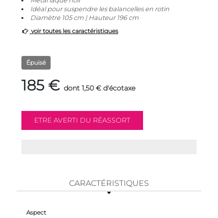
Métal laqué noir
Idéal pour suspendre les balancelles en rotin
Diamètre 105 cm | Hauteur 196 cm
voir toutes les caractéristiques
Épuisé
185 €
dont 1,50 € d'écotaxe
CARACTÉRISTIQUES
Aspect