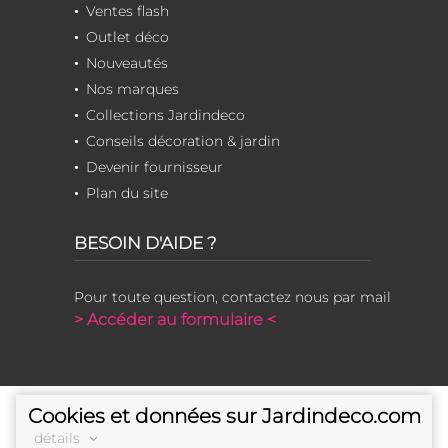
Ventes flash
Outlet déco
Nouveautés
Nos marques
Collections Jardindeco
Conseils décoration & jardin
Devenir fournisseur
Plan du site
BESOIN D'AIDE ?
Pour toute question, contactez nous par mail
> Accéder au formulaire <
Cookies et données sur Jardindeco.com
détails