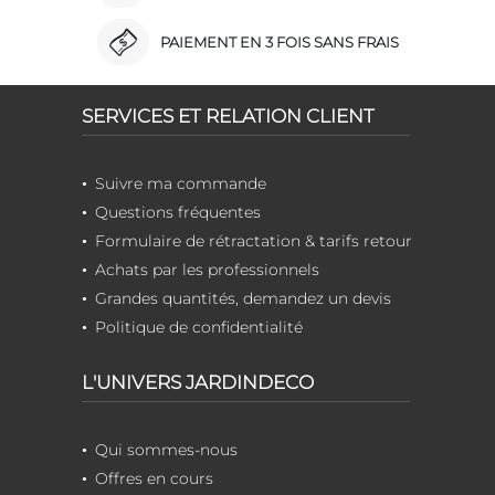
PAIEMENT EN 3 FOIS SANS FRAIS
SERVICES ET RELATION CLIENT
Suivre ma commande
Questions fréquentes
Formulaire de rétractation & tarifs retour
Achats par les professionnels
Grandes quantités, demandez un devis
Politique de confidentialité
L'UNIVERS JARDINDECO
Qui sommes-nous
Offres en cours