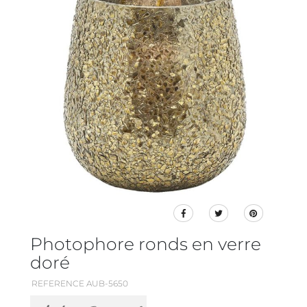
Photophore ronds en verre
doré
REFERENCE AUB-5650