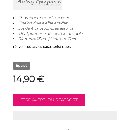
Photophores ronds en verre
Finition dorée effet écailles
Lot de 4 photophores assortis
Idéal pour une décoration de table
Diamètre 13 cm | Hauteur 13 cm
voir toutes les caractéristiques
Épuisé
14,90 €