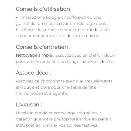
Conseils d’utilisation :
Insérez une bougie chauffe-plat ou une
guirlande lumineuse pour un éclairage doux.
Utilisez-le comme élément central de table
ou pour décorer un coin de votre maison.
Conseils d’entretien :
Nettoyage simple
: Essuyez avec un chiffon doux
pour préserver la finition rouge laquée et dorée.
Astuce déco :
Associez ce photophore avec d’autres éléments
en rouge et doré pour une table de fête
harmonieuse et élégante.
Livraison :
Livraison rapide et emballage soigné pour
garantir que votre photophore arrive en parfait
état, prêt à illuminer vos soirées festives.