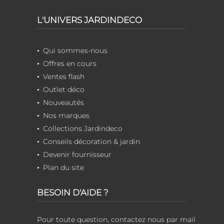
L'UNIVERS JARDINDECO
Qui sommes-nous
Offres en cours
Ventes flash
Outlet déco
Nouveautés
Nos marques
Collections Jardindeco
Conseils décoration & jardin
Devenir fournisseur
Plan du site
BESOIN D'AIDE ?
Pour toute question, contactez nous par mail