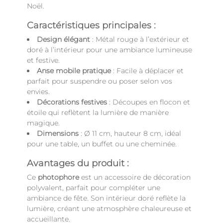
Noël.
Caractéristiques principales :
Design élégant
: Métal rouge à l’extérieur et
doré à l’intérieur pour une ambiance lumineuse
et festive.
Anse mobile pratique
: Facile à déplacer et
parfait pour suspendre ou poser selon vos
envies.
Décorations festives
: Découpes en flocon et
étoile qui reflètent la lumière de manière
magique.
Dimensions
: Ø 11 cm, hauteur 8 cm, idéal
pour une table, un buffet ou une cheminée.
Avantages du produit :
Ce
photophore
est un accessoire de décoration
polyvalent, parfait pour compléter une
ambiance de fête. Son intérieur doré reflète la
lumière, créant une atmosphère chaleureuse et
accueillante.