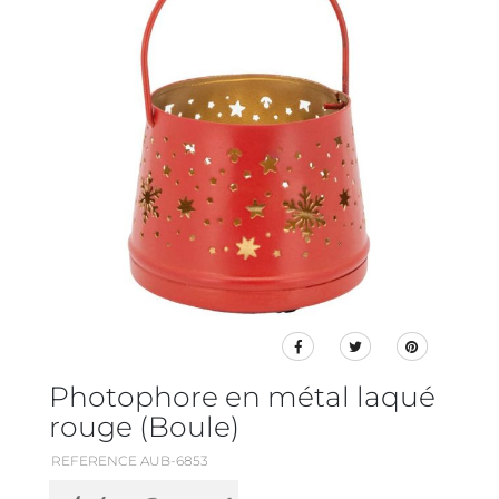
Photophore en métal laqué
rouge (Boule)
REFERENCE AUB-6853