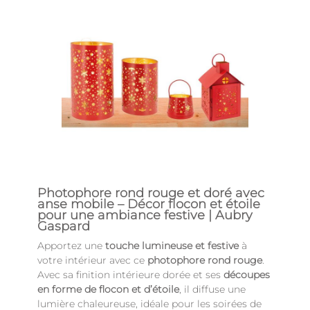
Photophore rond rouge et doré avec
anse mobile – Décor flocon et étoile
pour une ambiance festive | Aubry
Gaspard
Apportez une
touche lumineuse et festive
à
votre intérieur avec ce
photophore rond rouge
.
Avec sa finition intérieure dorée et ses
découpes
en forme de flocon et d’étoile
, il diffuse une
lumière chaleureuse, idéale pour les soirées de