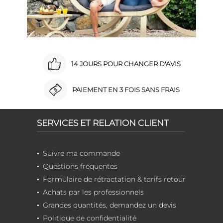
14 JOURS POUR CHANGER D'AVIS
PAIEMENT EN 3 FOIS SANS FRAIS
SERVICES ET RELATION CLIENT
Suivre ma commande
Questions fréquentes
Formulaire de rétractation & tarifs retour
Achats par les professionnels
Grandes quantités, demandez un devis
Politique de confidentialité