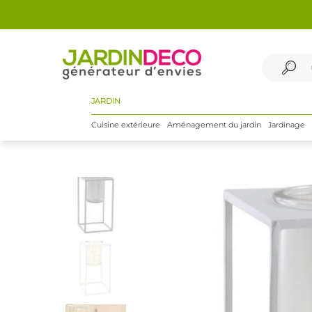
JARDIN
Cuisine extérieure
Aménagement du jardin
Jardinage