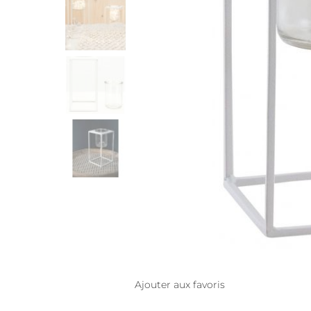
Ajouter aux favoris