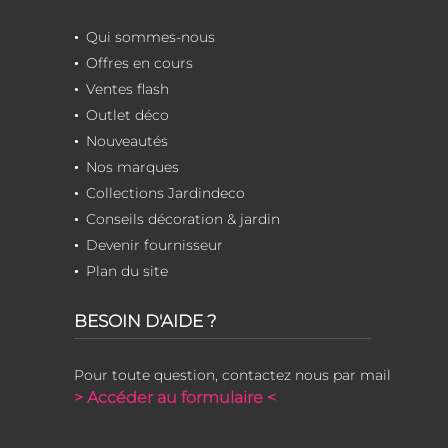
Qui sommes-nous
Offres en cours
Ventes flash
Outlet déco
Nouveautés
Nos marques
Collections Jardindeco
Conseils décoration & jardin
Devenir fournisseur
Plan du site
BESOIN D'AIDE ?
Pour toute question, contactez nous par mail
> Accéder au formulaire <