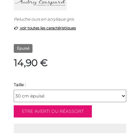
Peluche ours en acrylique gris
voir toutes les caractéristiques
Épuisé
14,90 €
Taille :