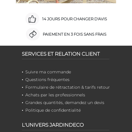
14 JOURS POUR CHANGER D'AVIS
PAIEMENT EN 3 FOIS SANS FRAIS
SERVICES ET RELATION CLIENT
Suivre ma commande
Questions fréquentes
Formulaire de rétractation & tarifs retour
Achats par les professionnels
Grandes quantités, demandez un devis
Politique de confidentialité
L'UNIVERS JARDINDECO