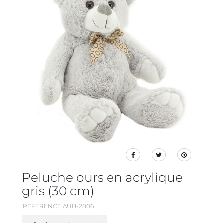
Peluche ours en acrylique
gris (30 cm)
REFERENCE AUB-2806