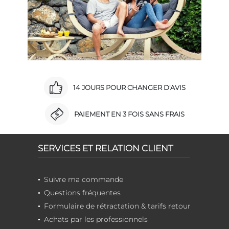
14 JOURS POUR CHANGER D'AVIS
PAIEMENT EN 3 FOIS SANS FRAIS
SERVICES ET RELATION CLIENT
Suivre ma commande
Questions fréquentes
Formulaire de rétractation & tarifs retour
Achats par les professionnels