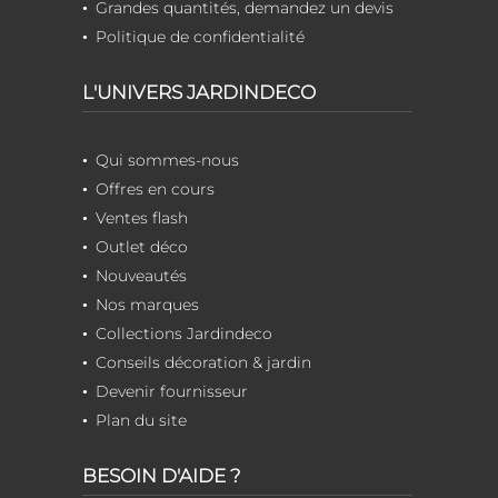
Grandes quantités, demandez un devis
Politique de confidentialité
L'UNIVERS JARDINDECO
Qui sommes-nous
Offres en cours
Ventes flash
Outlet déco
Nouveautés
Nos marques
Collections Jardindeco
Conseils décoration & jardin
Devenir fournisseur
Plan du site
BESOIN D'AIDE ?