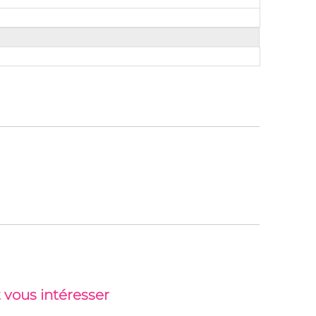
 vous intéresser