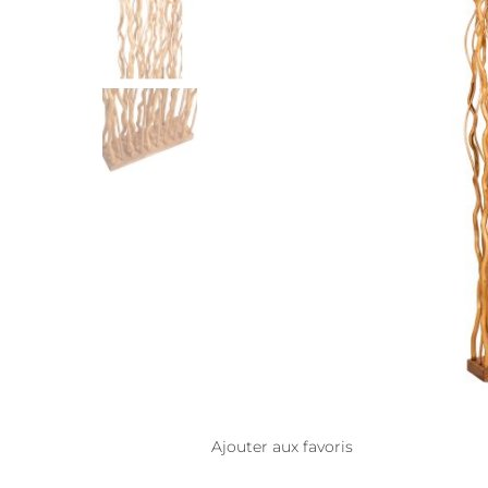
Ajouter aux favoris