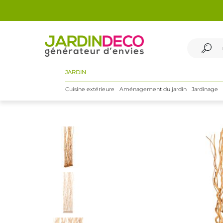
JARDIN
Cuisine extérieure
Aménagement du jardin
Jardinage