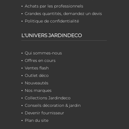
Achats par les professionnels
Grandes quantités, demandez un devis
Politique de confidentialité
L'UNIVERS JARDINDECO
Qui sommes-nous
Offres en cours
Ventes flash
Outlet déco
Nouveautés
Nos marques
Collections Jardindeco
Conseils décoration & jardin
Devenir fournisseur
Plan du site