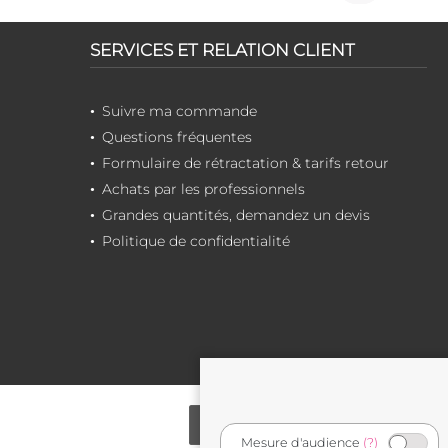
SERVICES ET RELATION CLIENT
Suivre ma commande
Questions fréquentes
Formulaire de rétractation & tarifs retour
Achats par les professionnels
Grandes quantités, demandez un devis
Politique de confidentialité
Mesure d'audience
(?)