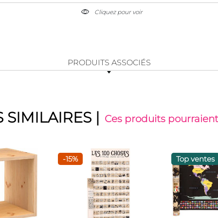
Cliquez pour voir
PRODUITS ASSOCIÉS
 SIMILAIRES
|
Ces produits pourraient
-15%
Top ventes