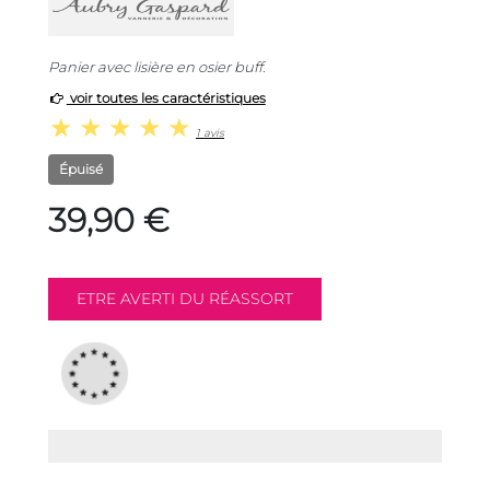
Panier avec lisière en osier buff.
voir toutes les caractéristiques
1 avis
Épuisé
39,90 €