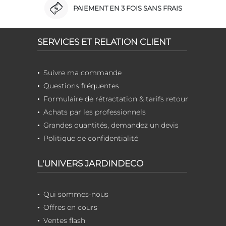
PAIEMENT EN 3 FOIS SANS FRAIS
SERVICES ET RELATION CLIENT
Suivre ma commande
Questions fréquentes
Formulaire de rétractation & tarifs retour
Achats par les professionnels
Grandes quantités, demandez un devis
Politique de confidentialité
L'UNIVERS JARDINDECO
Qui sommes-nous
Offres en cours
Ventes flash