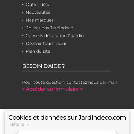
Outlet déco
Nouveautés
Nos marques
Collections Jardindeco
Conseils décoration & jardin
Devenir fournisseur
Plan du site
BESOIN D'AIDE ?
Pour toute question, contactez nous par mail
> Accéder au formulaire <
Cookies et données sur Jardindeco.com
détails