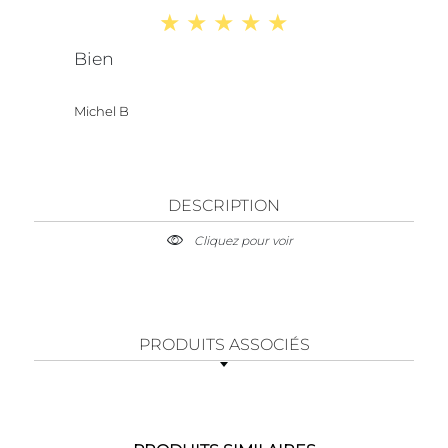
Bien
Michel B
DESCRIPTION
Cliquez pour voir
PRODUITS ASSOCIÉS