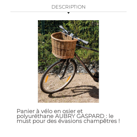
DESCRIPTION
Panier à vélo en osier et
polyuréthane AUBRY GASPARD : le
must pour des évasions champêtres !