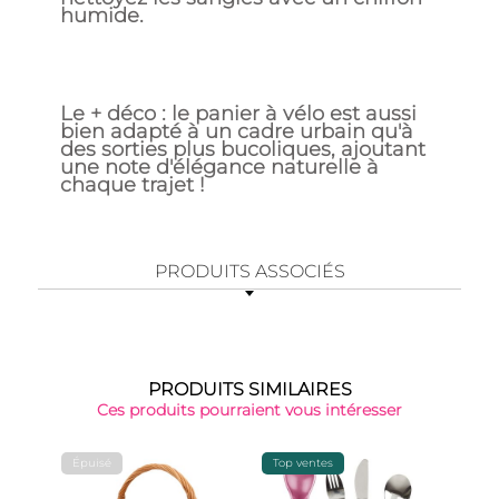
humide.
Le + déco : le panier à vélo est aussi
bien adapté à un cadre urbain qu'à
des sorties plus bucoliques, ajoutant
une note d'élégance naturelle à
chaque trajet !
PRODUITS ASSOCIÉS
PRODUITS SIMILAIRES
Ces produits pourraient vous intéresser
Épuisé
Top ventes