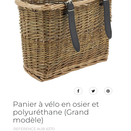
Panier à vélo en osier et
polyuréthane (Grand
modèle)
REFERENCE AUB-6370