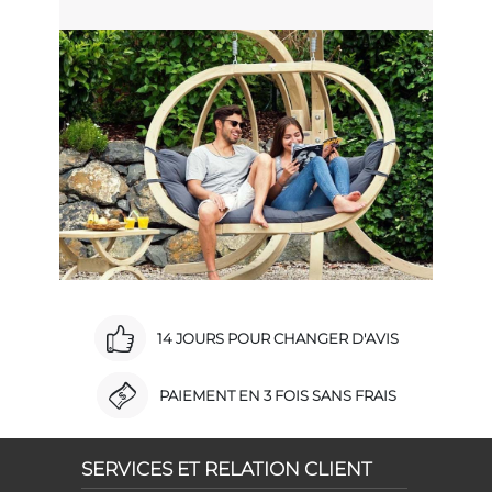
14 JOURS POUR CHANGER D'AVIS
PAIEMENT EN 3 FOIS SANS FRAIS
SERVICES ET RELATION CLIENT