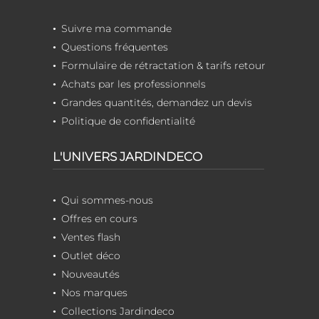
Suivre ma commande
Questions fréquentes
Formulaire de rétractation & tarifs retour
Achats par les professionnels
Grandes quantités, demandez un devis
Politique de confidentialité
L'UNIVERS JARDINDECO
Qui sommes-nous
Offres en cours
Ventes flash
Outlet déco
Nouveautés
Nos marques
Collections Jardindeco