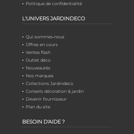
Politique de confidentialité
L'UNIVERS JARDINDECO
Qui sommes-nous
Offres en cours
Ventes flash
Outlet déco
Nouveautés
Nos marques
Collections Jardindeco
Conseils décoration & jardin
Devenir fournisseur
Plan du site
BESOIN D'AIDE ?