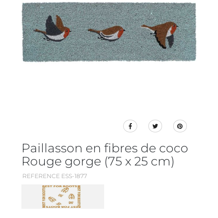
Paillasson en fibres de coco
Rouge gorge (75 x 25 cm)
REFERENCE ESS-1877