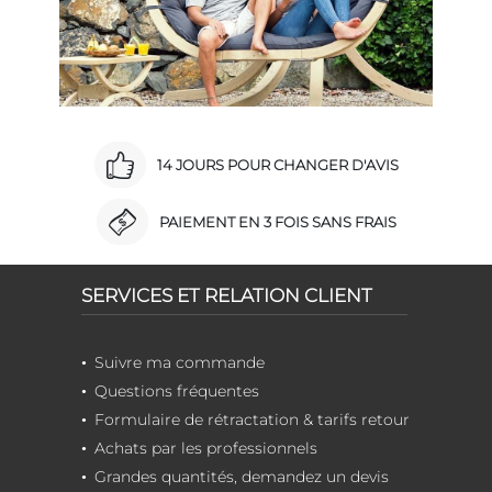
14 JOURS POUR CHANGER D'AVIS
PAIEMENT EN 3 FOIS SANS FRAIS
SERVICES ET RELATION CLIENT
Suivre ma commande
Questions fréquentes
Formulaire de rétractation & tarifs retour
Achats par les professionnels
Grandes quantités, demandez un devis