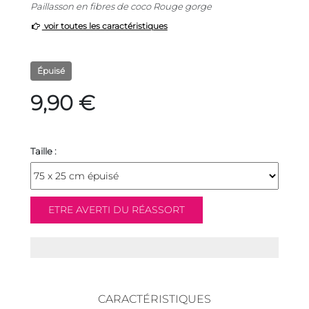
Paillasson en fibres de coco Rouge gorge
voir toutes les caractéristiques
Épuisé
9,90 €
Taille :
CARACTÉRISTIQUES