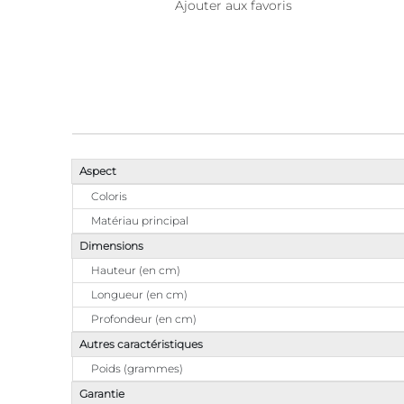
Ajouter aux favoris
Aspect
Coloris
Matériau principal
Dimensions
Hauteur (en cm)
Longueur (en cm)
Profondeur (en cm)
Autres caractéristiques
Poids (grammes)
Garantie