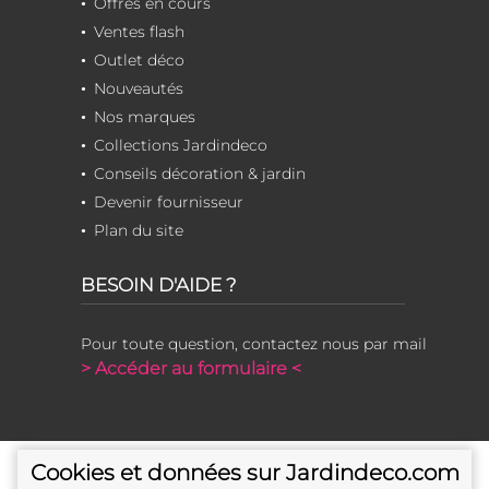
Offres en cours
Ventes flash
Outlet déco
Nouveautés
Nos marques
Collections Jardindeco
Conseils décoration & jardin
Devenir fournisseur
Plan du site
BESOIN D'AIDE ?
Pour toute question, contactez nous par mail
> Accéder au formulaire <
Cookies et données sur Jardindeco.com