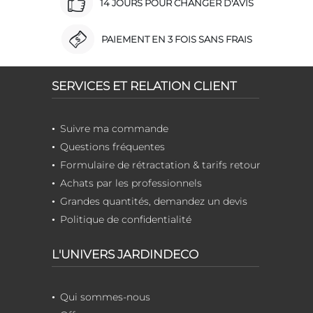
14 JOURS POUR CHANGER D'AVIS
PAIEMENT EN 3 FOIS SANS FRAIS
SERVICES ET RELATION CLIENT
Suivre ma commande
Questions fréquentes
Formulaire de rétractation & tarifs retour
Achats par les professionnels
Grandes quantités, demandez un devis
Politique de confidentialité
L'UNIVERS JARDINDECO
Qui sommes-nous