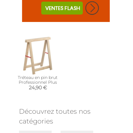
Tréteau en pin brut
Professionnel Plus
24,90 €
Découvrez toutes nos
catégories