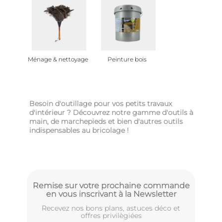
Ménage & nettoyage
Peinture bois
Besoin d'outillage pour vos petits travaux
d'intérieur ? Découvrez notre gamme d'outils à
main, de marchepieds et bien d'autres outils
indispensables au bricolage !
Remise sur votre prochaine commande
en vous inscrivant à la Newsletter
Recevez nos bons plans, astuces déco et
offres privilègiées