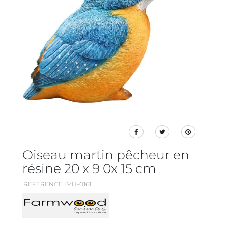
Oiseau martin pêcheur en
résine 20 x 9 0x 15 cm
REFERENCE IMH-0161