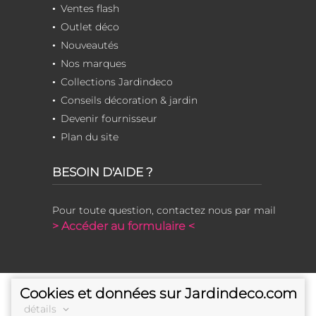
Ventes flash
Outlet déco
Nouveautés
Nos marques
Collections Jardindeco
Conseils décoration & jardin
Devenir fournisseur
Plan du site
BESOIN D'AIDE ?
Pour toute question, contactez nous par mail
> Accéder au formulaire <
Cookies et données sur Jardindeco.com
détails