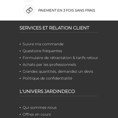
PAIEMENT EN 3 FOIS SANS FRAIS
SERVICES ET RELATION CLIENT
Suivre ma commande
Questions fréquentes
Formulaire de rétractation & tarifs retour
Achats par les professionnels
Grandes quantités, demandez un devis
Politique de confidentialité
L'UNIVERS JARDINDECO
Qui sommes-nous
Offres en cours