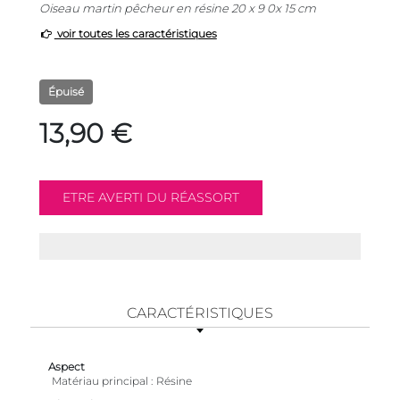
Oiseau martin pêcheur en résine 20 x 9 0x 15 cm
voir toutes les caractéristiques
Épuisé
13,90 €
CARACTÉRISTIQUES
Aspect
Matériau principal
Résine