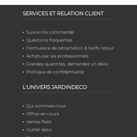
SERVICES ET RELATION CLIENT
Suivre ma commande
Questions fréquentes
Formulaire de rétractation & tarifs retour
Achats par les professionnels
Grandes quantités, demandez un devis
Politique de confidentialité
L'UNIVERS JARDINDECO
Qui sommes-nous
Offres en cours
Ventes flash
Outlet déco