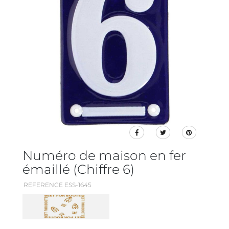
Numéro de maison en fer
émaillé (Chiffre 6)
REFERENCE ESS-1645