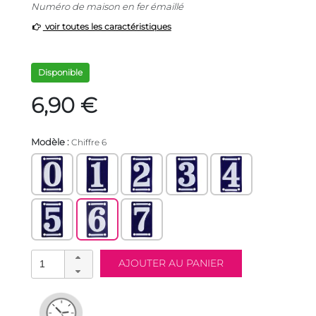
Numéro de maison en fer émaillé
voir toutes les caractéristiques
Disponible
6,90 €
Modèle :
Chiffre 6