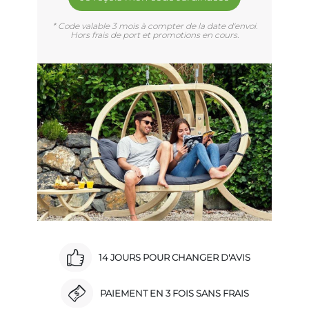
* Code valable 3 mois à compter de la date d'envoi.
Hors frais de port et promotions en cours.
14 JOURS POUR CHANGER D'AVIS
PAIEMENT EN 3 FOIS SANS FRAIS