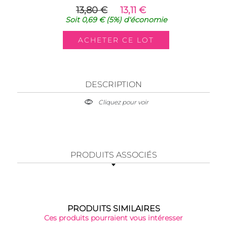
13,80 €
13,11 €
Soit
0,69 €
(5%)
d'économie
DESCRIPTION
Cliquez pour voir
PRODUITS ASSOCIÉS
PRODUITS SIMILAIRES
Ces produits pourraient vous intéresser