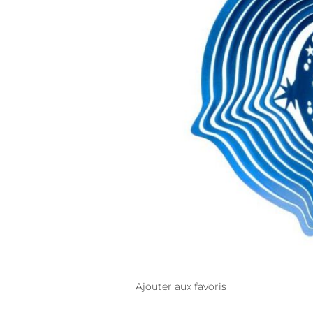
Ajouter aux favoris