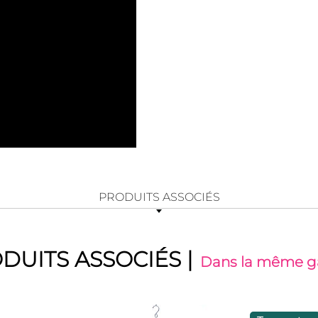
PRODUITS ASSOCIÉS
DUITS ASSOCIÉS
|
Dans la même