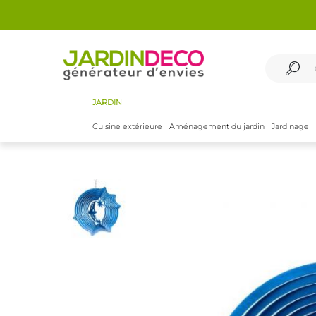
JARDIN
Cuisine extérieure
Aménagement du jardin
Jardinage