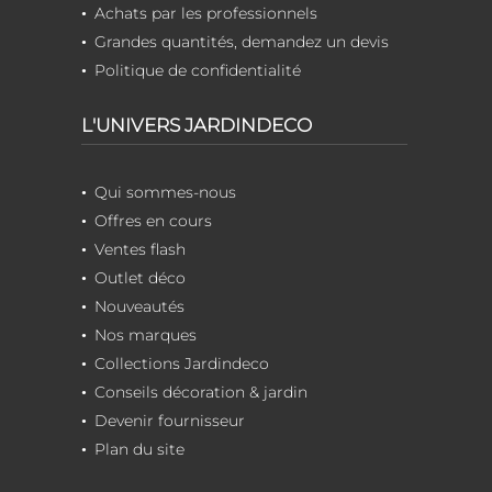
Achats par les professionnels
Grandes quantités, demandez un devis
Politique de confidentialité
L'UNIVERS JARDINDECO
Qui sommes-nous
Offres en cours
Ventes flash
Outlet déco
Nouveautés
Nos marques
Collections Jardindeco
Conseils décoration & jardin
Devenir fournisseur
Plan du site