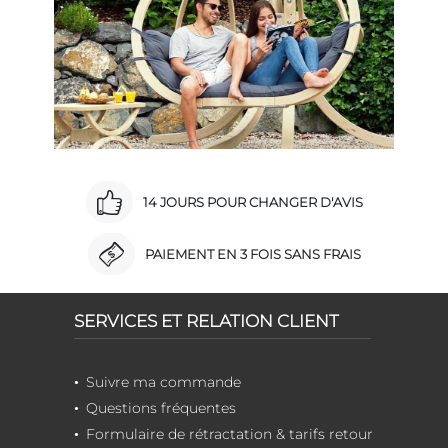
14 JOURS POUR CHANGER D'AVIS
PAIEMENT EN 3 FOIS SANS FRAIS
SERVICES ET RELATION CLIENT
Suivre ma commande
Questions fréquentes
Formulaire de rétractation & tarifs retour