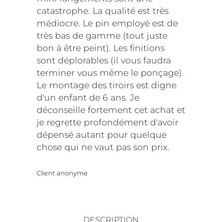
catastrophe. La qualité est très
médiocre. Le pin employé est de
très bas de gamme (tout juste
bon à être peint). Les finitions
sont déplorables (il vous faudra
terminer vous même le ponçage).
Le montage des tiroirs est digne
d'un enfant de 6 ans. Je
déconseille fortement cet achat et
je regrette profondément d'avoir
dépensé autant pour quelque
chose qui ne vaut pas son prix.
Client anonyme
DESCRIPTION