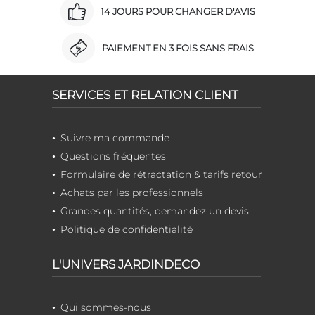
14 JOURS POUR CHANGER D'AVIS
PAIEMENT EN 3 FOIS SANS FRAIS
SERVICES ET RELATION CLIENT
Suivre ma commande
Questions fréquentes
Formulaire de rétractation & tarifs retour
Achats par les professionnels
Grandes quantités, demandez un devis
Politique de confidentialité
L'UNIVERS JARDINDECO
Qui sommes-nous