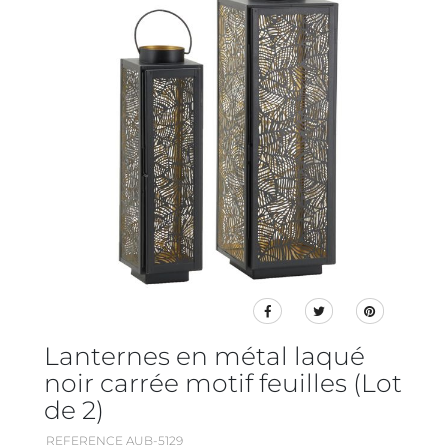
Lanternes en métal laqué
noir carrée motif feuilles (Lot
de 2)
REFERENCE AUB-5129