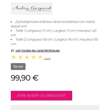
2 photophores intérieur doré et extérieur en métal
laqué noir
Taille 1 Longueur 11 cm | Largeur 11 cm | Hauteur 40
cm
Taille 2 Longueur 16 cm | Largeur 16 cm | Hauteur 50
cm
voir toutes les caractéristiques
1 avis
Épuisé
99,90 €