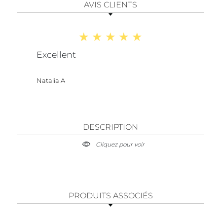
AVIS CLIENTS
Excellent
Natalia A
DESCRIPTION
Cliquez pour voir
PRODUITS ASSOCIÉS