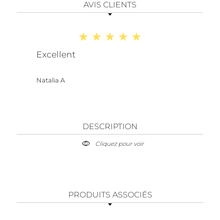
AVIS CLIENTS
Excellent
Natalia A
DESCRIPTION
Cliquez pour voir
PRODUITS ASSOCIÉS