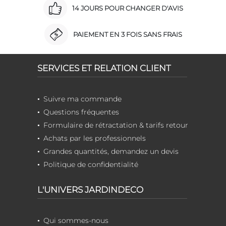
14 JOURS POUR CHANGER D'AVIS
PAIEMENT EN 3 FOIS SANS FRAIS
SERVICES ET RELATION CLIENT
Suivre ma commande
Questions fréquentes
Formulaire de rétractation & tarifs retour
Achats par les professionnels
Grandes quantités, demandez un devis
Politique de confidentialité
L'UNIVERS JARDINDECO
Qui sommes-nous