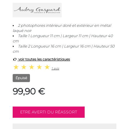
2 photophores intérieur doré et extérieur en métal
laqué noir
Taille 1 Longueur 11 cm | Largeur 11 cm | Hauteur 40
cm
Taille 2 Longueur 16 cm | Largeur 16 cm | Hauteur 50
cm
voir toutes les caractéristiques
1 avis
Épuisé
99,90 €