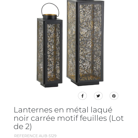
Lanternes en métal laqué
noir carrée motif feuilles (Lot
de 2)
REFERENCE AUB-5129