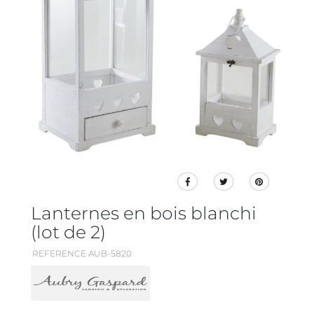
Lanternes en bois blanchi
(lot de 2)
REFERENCE AUB-5820