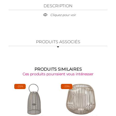
DESCRIPTION
Cliquez pour voir
PRODUITS ASSOCIÉS
PRODUITS SIMILAIRES
Ces produits pourraient vous intéresser
-25%
-29%
-32