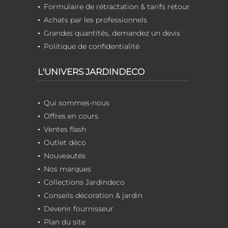
Formulaire de rétractation & tarifs retour
Achats par les professionnels
Grandes quantités, demandez un devis
Politique de confidentialité
L'UNIVERS JARDINDECO
Qui sommes-nous
Offres en cours
Ventes flash
Outlet déco
Nouveautés
Nos marques
Collections Jardindeco
Conseils décoration & jardin
Devenir fournisseur
Plan du site