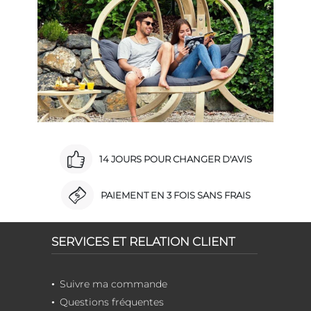
14 JOURS POUR CHANGER D'AVIS
PAIEMENT EN 3 FOIS SANS FRAIS
SERVICES ET RELATION CLIENT
Suivre ma commande
Questions fréquentes