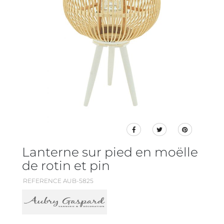
Lanterne sur pied en moëlle
de rotin et pin
REFERENCE AUB-5825