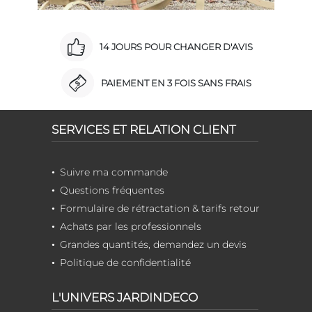
14 JOURS POUR CHANGER D'AVIS
PAIEMENT EN 3 FOIS SANS FRAIS
SERVICES ET RELATION CLIENT
Suivre ma commande
Questions fréquentes
Formulaire de rétractation & tarifs retour
Achats par les professionnels
Grandes quantités, demandez un devis
Politique de confidentialité
L'UNIVERS JARDINDECO