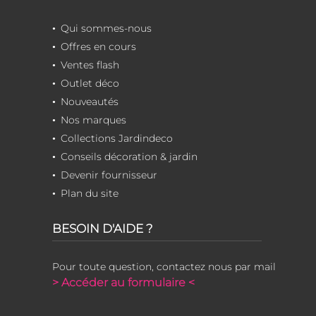
Qui sommes-nous
Offres en cours
Ventes flash
Outlet déco
Nouveautés
Nos marques
Collections Jardindeco
Conseils décoration & jardin
Devenir fournisseur
Plan du site
BESOIN D'AIDE ?
Pour toute question, contactez nous par mail
> Accéder au formulaire <