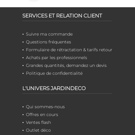
SERVICES ET RELATION CLIENT
Suivre ma commande
Questions fréquentes
Formulaire de rétractation & tarifs retour
Achats par les professionnels
Grandes quantités, demandez un devis
Politique de confidentialité
L'UNIVERS JARDINDECO
Qui sommes-nous
Offres en cours
Ventes flash
Outlet déco