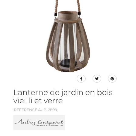
Lanterne de jardin en bois
vieilli et verre
REFERENCE AUB-2898