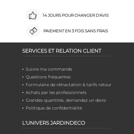
14 JOURS POUR CHANGER D'AVIS
PAIEMENT EN 3 FOIS SANS FRAIS
SERVICES ET RELATION CLIENT
Suivre ma commande
Questions fréquentes
Formulaire de rétractation & tarifs retour
Achats par les professionnels
Grandes quantités, demandez un devis
Politique de confidentialité
L'UNIVERS JARDINDECO