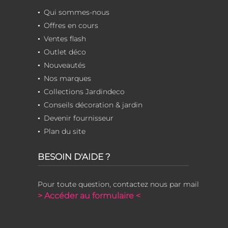
Qui sommes-nous
Offres en cours
Ventes flash
Outlet déco
Nouveautés
Nos marques
Collections Jardindeco
Conseils décoration & jardin
Devenir fournisseur
Plan du site
BESOIN D'AIDE ?
Pour toute question, contactez nous par mail
> Accéder au formulaire <