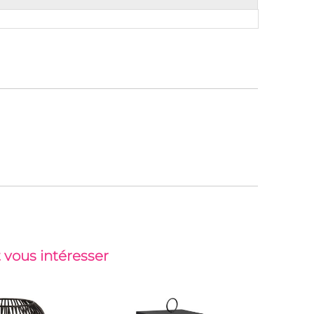
 vous intéresser