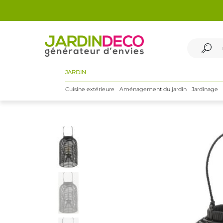
JARDIN
Cuisine extérieure
Aménagement du jardin
Jardinage