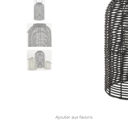
Ajouter aux favoris