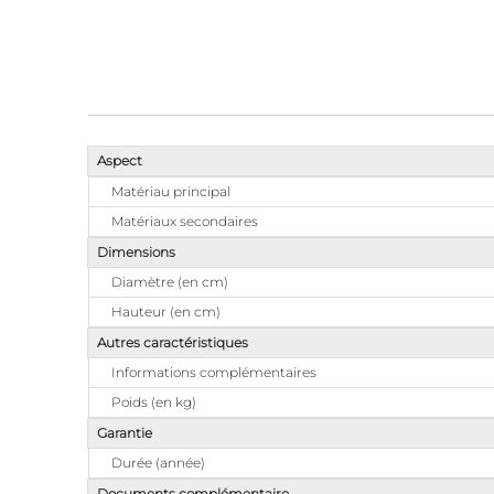
Aspect
Matériau principal
Matériaux secondaires
Dimensions
Diamètre (en cm)
Hauteur (en cm)
Autres caractéristiques
Informations complémentaires
Poids (en kg)
Garantie
Durée (année)
Documents complémentaire