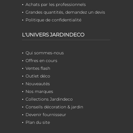
Achats par les professionnels
Grandes quantités, demandez un devis
Politique de confidentialité
L'UNIVERS JARDINDECO
Qui sommes-nous
Offres en cours
Ventes flash
Outlet déco
Nouveautés
Nos marques
Collections Jardindeco
Conseils décoration & jardin
Devenir fournisseur
Plan du site