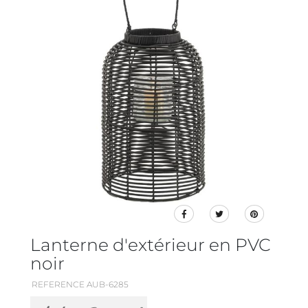
Lanterne d'extérieur en PVC
noir
REFERENCE AUB-6285