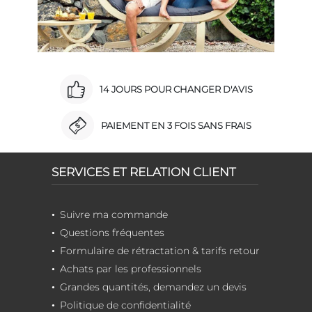
14 JOURS POUR CHANGER D'AVIS
PAIEMENT EN 3 FOIS SANS FRAIS
SERVICES ET RELATION CLIENT
Suivre ma commande
Questions fréquentes
Formulaire de rétractation & tarifs retour
Achats par les professionnels
Grandes quantités, demandez un devis
Politique de confidentialité