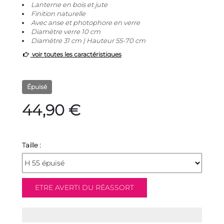
Lanterne en bois et jute
Finition naturelle
Avec anse et photophore en verre
Diamètre verre 10 cm
Diamètre 31 cm | Hauteur 55-70 cm
voir toutes les caractéristiques
Épuisé
44,90 €
Taille :