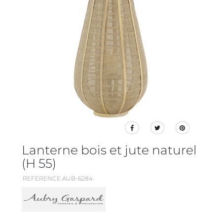
Lanterne bois et jute naturel
(H 55)
REFERENCE AUB-6284