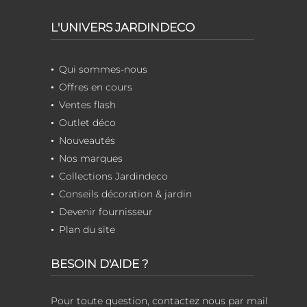
L'UNIVERS JARDINDECO
Qui sommes-nous
Offres en cours
Ventes flash
Outlet déco
Nouveautés
Nos marques
Collections Jardindeco
Conseils décoration & jardin
Devenir fournisseur
Plan du site
BESOIN D'AIDE ?
Pour toute question, contactez nous par mail