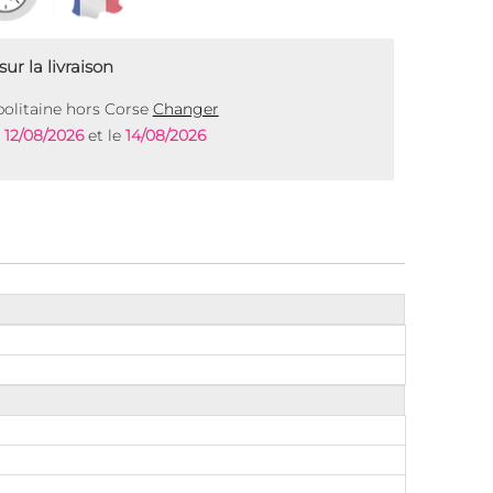
ur la livraison
olitaine hors Corse
Changer
e
12/08/2026
et le
14/08/2026