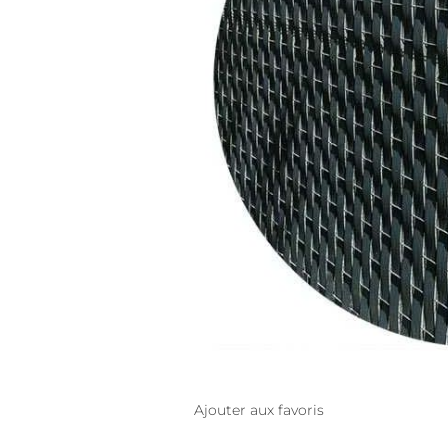
Ajouter aux favoris