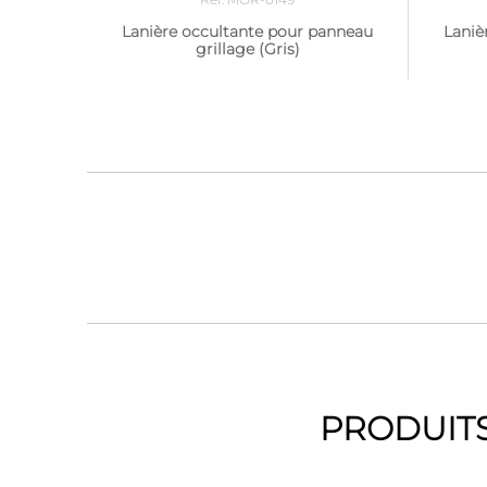
Lanière occultante pour panneau
Laniè
grillage (Gris)
PRODUITS