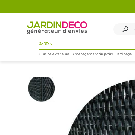
JARDIN
Cuisine extérieure
Aménagement du jardin
Jardinage