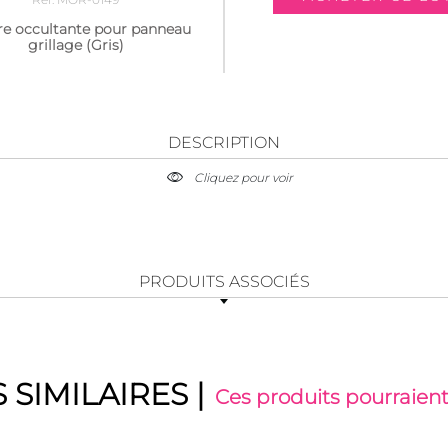
re occultante pour panneau
grillage (Gris)
DESCRIPTION
Cliquez pour voir
PRODUITS ASSOCIÉS
 SIMILAIRES
|
Ces produits pourraient