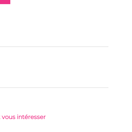
 vous intéresser