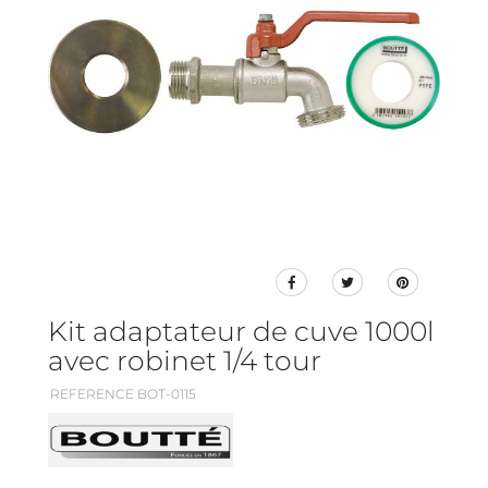
Kit adaptateur de cuve 1000l
avec robinet 1/4 tour
REFERENCE BOT-0115