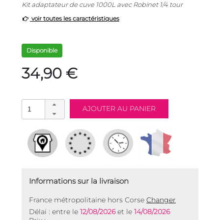
Kit adaptateur de cuve 1000L avec Robinet 1/4 tour
voir toutes les caractéristiques
Disponible
34,90 €
Informations sur la livraison
France métropolitaine hors Corse
Changer
Délai : entre le
12/08/2026
et le
14/08/2026