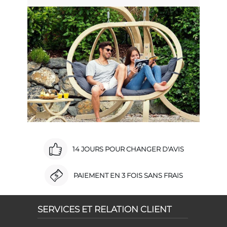
14 JOURS POUR CHANGER D'AVIS
PAIEMENT EN 3 FOIS SANS FRAIS
SERVICES ET RELATION CLIENT