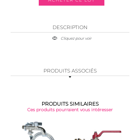
DESCRIPTION
Cliquez pour voir
PRODUITS ASSOCIÉS
PRODUITS SIMILAIRES
Ces produits pourraient vous intéresser