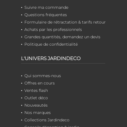
Suivre ma commande
Questions fréquentes
Formulaire de rétractation & tarifs retour
Achats par les professionnels
Grandes quantités, demandez un devis
Politique de confidentialité
L'UNIVERS JARDINDECO
Qui sommes-nous
Offres en cours
Ventes flash
Outlet déco
Nouveautés
Nos marques
Collections Jardindeco