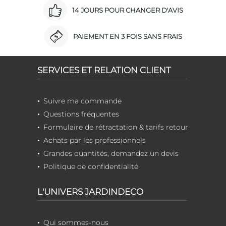
14 JOURS POUR CHANGER D'AVIS
PAIEMENT EN 3 FOIS SANS FRAIS
SERVICES ET RELATION CLIENT
Suivre ma commande
Questions fréquentes
Formulaire de rétractation & tarifs retour
Achats par les professionnels
Grandes quantités, demandez un devis
Politique de confidentialité
L'UNIVERS JARDINDECO
Qui sommes-nous