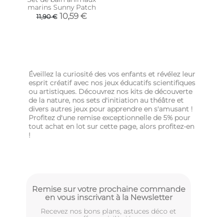
marins Sunny Patch
10,59 €
11,90 €
Éveillez la curiosité des vos enfants et révélez leur
esprit créatif avec nos jeux éducatifs scientifiques
ou artistiques. Découvrez nos kits de découverte
de la nature, nos sets d'initiation au théâtre et
divers autres jeux pour apprendre en s'amusant !
Profitez d'une remise exceptionnelle de 5% pour
tout achat en lot sur cette page, alors profitez-en
!
Remise sur votre prochaine commande
en vous inscrivant à la Newsletter
Recevez nos bons plans, astuces déco et