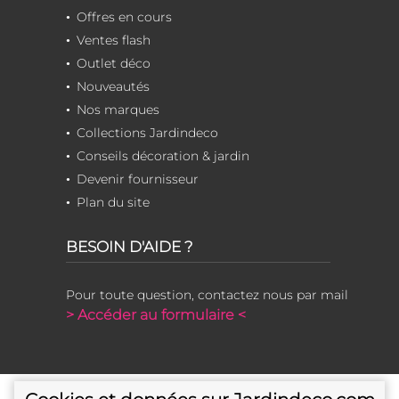
Offres en cours
Ventes flash
Outlet déco
Nouveautés
Nos marques
Collections Jardindeco
Conseils décoration & jardin
Devenir fournisseur
Plan du site
BESOIN D'AIDE ?
Pour toute question, contactez nous par mail
> Accéder au formulaire <