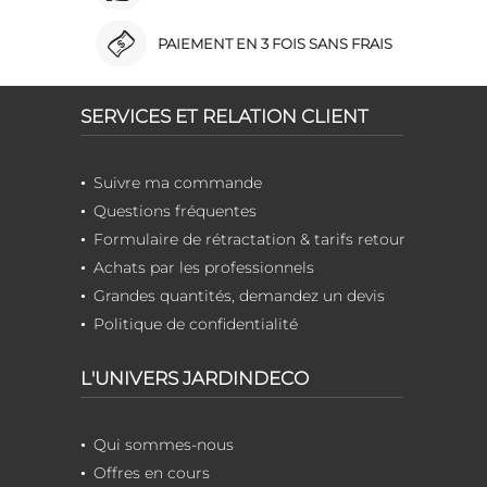
PAIEMENT EN 3 FOIS SANS FRAIS
SERVICES ET RELATION CLIENT
Suivre ma commande
Questions fréquentes
Formulaire de rétractation & tarifs retour
Achats par les professionnels
Grandes quantités, demandez un devis
Politique de confidentialité
L'UNIVERS JARDINDECO
Qui sommes-nous
Offres en cours