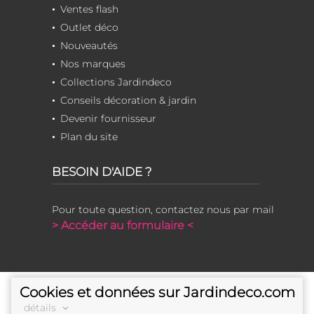
Ventes flash
Outlet déco
Nouveautés
Nos marques
Collections Jardindeco
Conseils décoration & jardin
Devenir fournisseur
Plan du site
BESOIN D'AIDE ?
Pour toute question, contactez nous par mail
> Accéder au formulaire <
Cookies et données sur Jardindeco.com
détails