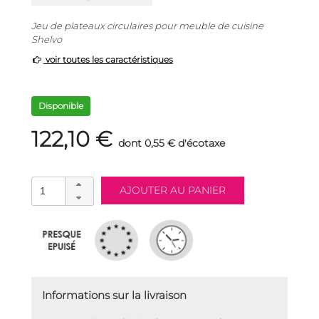
Jeu de plateaux circulaires pour meuble de cuisine
Shelvo
voir toutes les caractéristiques
Disponible
122,10 €
dont 0,55 € d'écotaxe
Informations sur la livraison