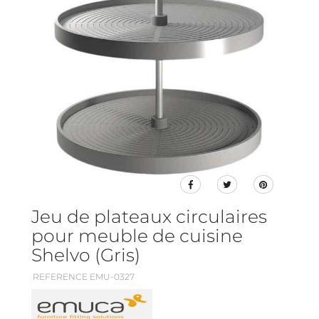
Jeu de plateaux circulaires
pour meuble de cuisine
Shelvo (Gris)
REFERENCE EMU-0327